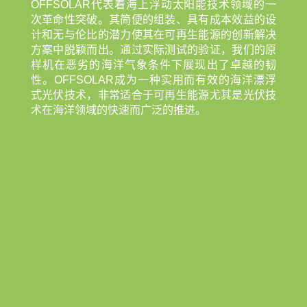
OFFSOLAR代表着海上浮动太阳能技术领域的一
次革命性突破。其简便的组装、具有成本效益的设
计和无与伦比的潜力使其在可再生能源的创新解决
方案中脱颖而出。通过实际测试的验证，我们的原
样机在恶劣的海洋气象条件下展现出了卓越的韧
性。OFFSOLAR成为一种实用而有效的海洋漂浮
式光伏技术，非常适合于可再生能源尤其是光伏技
术在海洋领域的快速而广泛的推进。