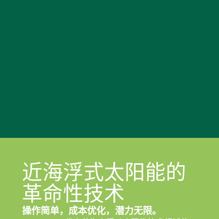
近海浮式太阳能的
革命性技术
操作简单，成本优化，潜力无限。