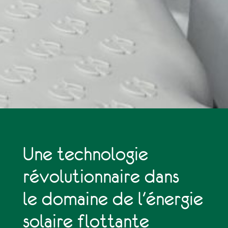
Une technologie
révolutionnaire dans
le domaine de l'énergie
solaire flottante