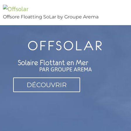
Offsore Floatting SoLar by Groupe Arema
OFFSOLAR
Solaire Flottant en Mer
PAR GROUPE AREMA
DÉCOUVRIR